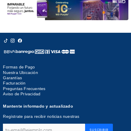
Formas de Pago
Nuestra Ubicación
Garantías
Facturación
Preguntas Frecuentes
Aviso de Privacidad
Mantente informado y actualizado
Regístrate para recibir noticias nuestras
SUSCRIBIR